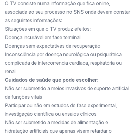
O TV consiste numa informação que fica online,
associada ao seu processo no SNS onde devem constar
as seguintes informações:
Situações em que o TV produz efeitos:
Doença incurável em fase terminal
Doenças sem expectativas de recuperação
Inconsciência por doença neurológica ou psiquiátrica
complicada de intercorrência cardíaca, respiratória ou
renal
Cuidados de saúde que pode escolher:
Não ser submetido a meios invasivos de suporte artificial
de funções vitais
Participar ou não em estudos de fase experimental,
investigação científica ou ensaios clínicos
Não ser submetido a medidas de alimentação e
hidratação artificiais que apenas visem retardar o