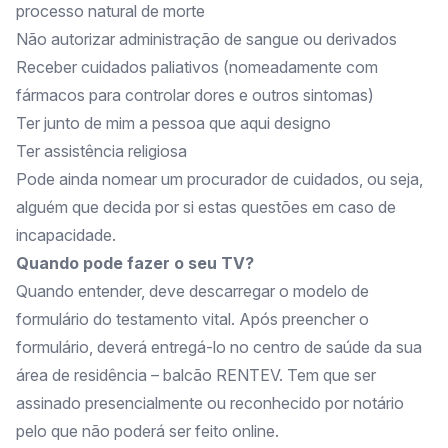
processo natural de morte
Não autorizar administração de sangue ou derivados
Receber cuidados paliativos (nomeadamente com
fármacos para controlar dores e outros sintomas)
Ter junto de mim a pessoa que aqui designo
Ter assistência religiosa
Pode ainda nomear um procurador de cuidados, ou seja,
alguém que decida por si estas questões em caso de
incapacidade.
Quando pode fazer o seu TV?
Quando entender, deve descarregar o modelo de
formulário do testamento vital. Após preencher o
formulário, deverá entregá-lo no centro de saúde da sua
área de residência – balcão RENTEV. Tem que ser
assinado presencialmente ou reconhecido por notário
pelo que não poderá ser feito online.