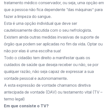
tratamento médico conservador, ou seja, uma opção em
que a pessoa não fica dependente “das máquinas” para
fazer a limpeza do sangue.
Esta é uma opção individual que deve ser
cautelosamente discutida com o seu nefrologista.
Existem ainda outras medidas invasivas de suporte de
órgão que podem ser aplicadas no fim da vida. Optar ou
não por elas é uma escolha sua!
Todo o cidadão tem direito a manifestar quais os
cuidados de saúde que deseja receber ou não, se por
qualquer razão, não seja capaz de expressar a sua
vontade pessoal e autonomamente.
A esta expressão de vontade chamamos diretiva
antecipada de vontade (DAV) ou testamento vital (TV –
termo legal)
Em que consiste o TV?