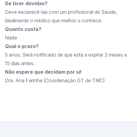
Se tiver dúvidas?
Deve esclarecê-las com um profissional de Saude,
idealmente o médico que melhor o conhece.
Quanto custa?
Nada
Qual o prazo?
5 anos. Será notificado de que está a expirar 2 meses e
15 dias antes.
Não espere que decidam por si!
Dra. Ana Farinha (Coordenação GT de TMC)