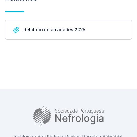
Relatório de atividades 2025
SPN
Instituição de Utilidade Pública Registo nº 36.334,