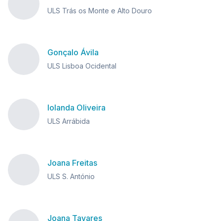
ULS Trás os Monte e Alto Douro
Gonçalo Ávila
ULS Lisboa Ocidental
Iolanda Oliveira
ULS Arrábida
Joana Freitas
ULS S. António
Joana Tavares