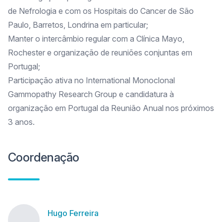
de Nefrologia e com os Hospitais do Cancer de São
Paulo, Barretos, Londrina em particular;
Manter o intercâmbio regular com a Clínica Mayo,
Rochester e organização de reuniões conjuntas em
Portugal;
Participação ativa no International Monoclonal
Gammopathy Research Group e candidatura à
organização em Portugal da Reunião Anual nos próximos
3 anos.
Coordenação
Hugo Ferreira