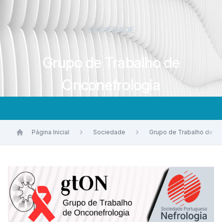
SOCIEDADE
Grupo de Trabalho de
Onconefrologia
Página Inicial
Sociedade
Grupo de Trabalho de O