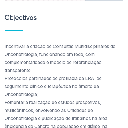
Objectivos
Incentivar a criação de Consultas Multidisciplinares de
Onconefrologia, funcionando em rede, com
complementaridade e modelo de referenciação
transparente;
Protocolos partilhados de profilaxia da LRA, de
seguimento clínico e terapêutica no âmbito da
Onconefrologia;
Fomentar a realização de estudos prospetivos,
multicêntricos, envolvendo as Unidades de
Onconefrologia e publicação de trabalhos na área
(incidência de Cancro na população em diálise, na