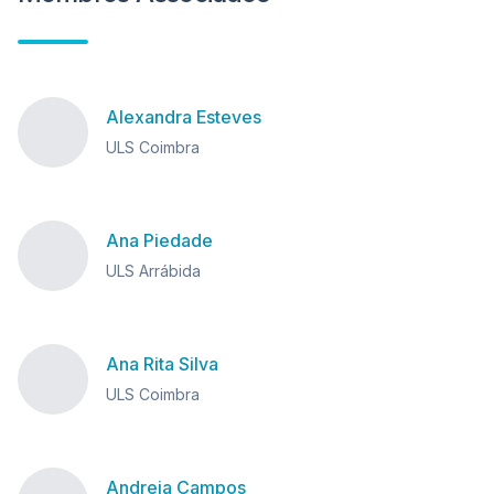
Alexandra Esteves
ULS Coimbra
Ana Piedade
ULS Arrábida
Ana Rita Silva
ULS Coimbra
Andreia Campos