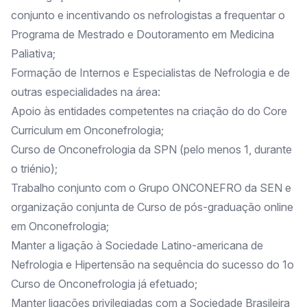
conjunto e incentivando os nefrologistas a frequentar o
Programa de Mestrado e Doutoramento em Medicina
Paliativa;
Formação de Internos e Especialistas de Nefrologia e de
outras especialidades na área:
Apoio às entidades competentes na criação do do Core
Curriculum em Onconefrologia;
Curso de Onconefrologia da SPN (pelo menos 1, durante
o triénio);
Trabalho conjunto com o Grupo ONCONEFRO da SEN e
organização conjunta de Curso de pós-graduação online
em Onconefrologia;
Manter a ligação à Sociedade Latino-americana de
Nefrologia e Hipertensão na sequência do sucesso do 1o
Curso de Onconefrologia já efetuado;
Manter ligações privilegiadas com a Sociedade Brasileira