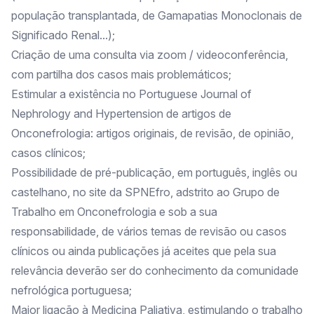
população transplantada, de Gamapatias Monoclonais de
Significado Renal...);
Criação de uma consulta via zoom / videoconferência,
com partilha dos casos mais problemáticos;
Estimular a existência no Portuguese Journal of
Nephrology and Hypertension de artigos de
Onconefrologia: artigos originais, de revisão, de opinião,
casos clínicos;
Possibilidade de pré-publicação, em português, inglês ou
castelhano, no site da SPNEfro, adstrito ao Grupo de
Trabalho em Onconefrologia e sob a sua
responsabilidade, de vários temas de revisão ou casos
clínicos ou ainda publicações já aceites que pela sua
relevância deverão ser do conhecimento da comunidade
nefrológica portuguesa;
Maior ligação à Medicina Paliativa, estimulando o trabalho