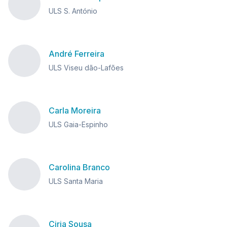
ULS S. António
André Ferreira
ULS Viseu dão-Lafões
Carla Moreira
ULS Gaia-Espinho
Carolina Branco
ULS Santa Maria
Ciria Sousa