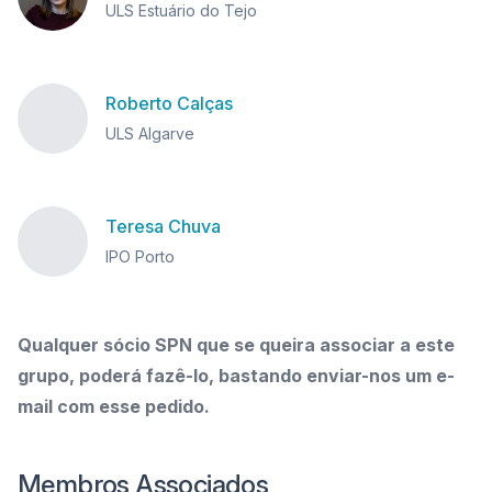
ULS Estuário do Tejo
Roberto Calças
ULS Algarve
Teresa Chuva
IPO Porto
Qualquer sócio SPN que se queira associar a este
grupo, poderá fazê-lo, bastando enviar-nos um e-
mail com esse pedido.
Membros Associados