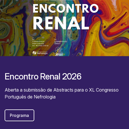
Encontro Renal 2026
Aberta a submissão de Abstracts para o XL Congresso
Português de Nefrologia
Programa