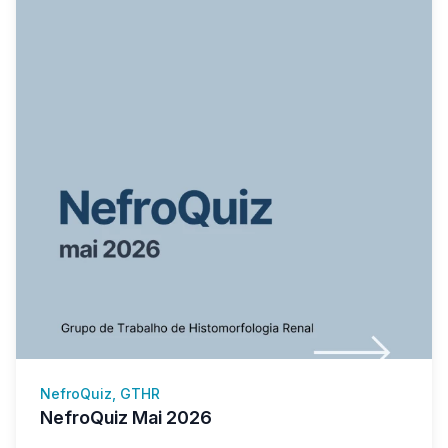
NefroQuiz, GTHR
NefroQuiz Mai 2026