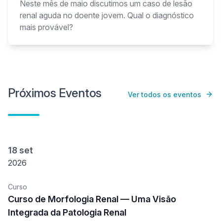
Neste mês de maio discutimos um caso de lesão
renal aguda no doente jovem. Qual o diagnóstico
mais provável?
Próximos Eventos
Ver todos os eventos
18 set
2026
Curso
Curso de Morfologia Renal — Uma Visão
Integrada da Patologia Renal