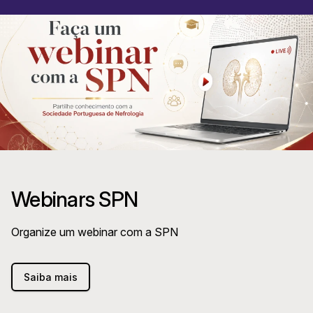
Webinars SPN
Organize um webinar com a SPN
Saiba mais