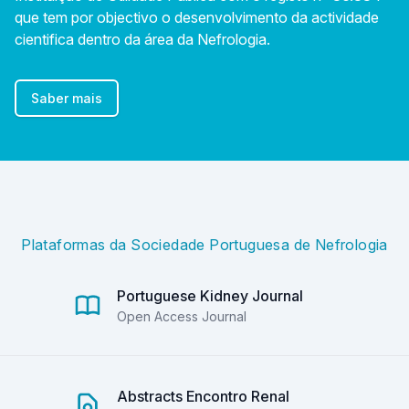
que tem por objectivo o desenvolvimento da actividade
cientifica dentro da área da Nefrologia.
Saber mais
Plataformas da Sociedade Portuguesa de Nefrologia
Portuguese Kidney Journal
Open Access Journal
Abstracts Encontro Renal