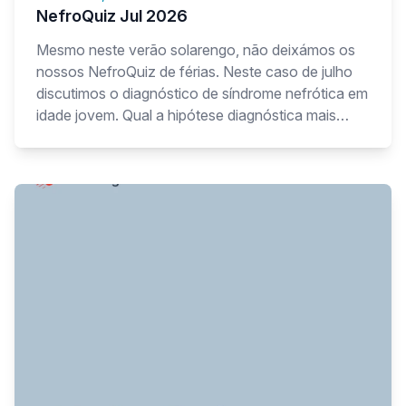
NefroQuiz Jul 2026
Mesmo neste verão solarengo, não deixámos os
nossos NefroQuiz de férias. Neste caso de julho
discutimos o diagnóstico de síndrome nefrótica em
idade jovem. Qual a hipótese diagnóstica mais
provável?