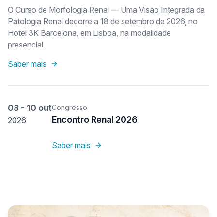
O Curso de Morfologia Renal — Uma Visão Integrada da
Patologia Renal decorre a 18 de setembro de 2026, no
Hotel 3K Barcelona, em Lisboa, na modalidade
presencial.
Saber mais
08 - 10 out
Congresso
Encontro Renal 2026
2026
Saber mais