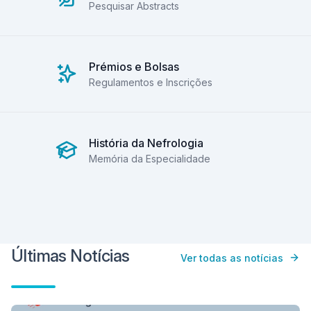
Pesquisar Abstracts
Prémios e Bolsas
Regulamentos e Inscrições
História da Nefrologia
Memória da Especialidade
Últimas Notícias
Ver todas as notícias