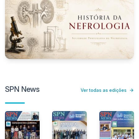
SPN News
Ver todas as edições