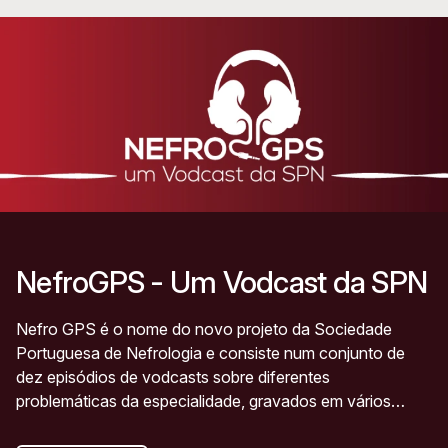
NefroGPS - Um Vodcast da SPN
Nefro GPS é o nome do novo projeto da Sociedade
Portuguesa de Nefrologia e consiste num conjunto de
dez episódios de vodcasts sobre diferentes
problemáticas da especialidade, gravados em vários
serviços de Nefrologia do país.