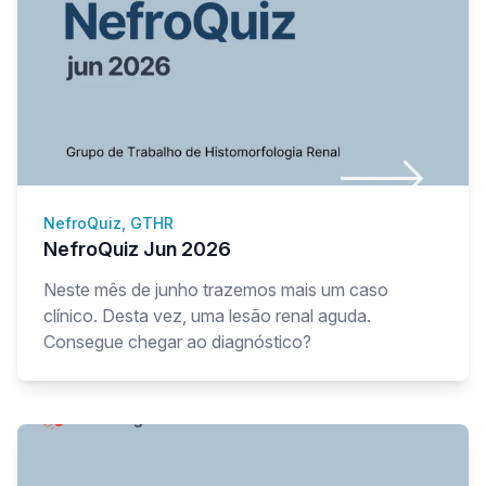
NefroQuiz, GTHR
NefroQuiz Jun 2026
Neste mês de junho trazemos mais um caso
clínico. Desta vez, uma lesão renal aguda.
Consegue chegar ao diagnóstico?