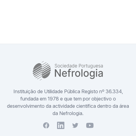
SPN
Instituição de Utilidade Pública Registo nº 36.334,
fundada em 1978 e que tem por objectivo o
desenvolvimento da actividade cientifica dentro da área
da Nefrologia.
Facebook
Youtube
Twitter
Youtube