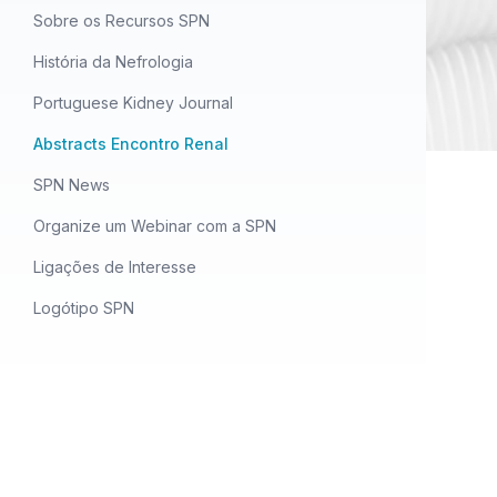
Sobre os Recursos SPN
História da Nefrologia
Portuguese Kidney Journal
Abstracts Encontro Renal
SPN News
Organize um Webinar com a SPN
Ligações de Interesse
Logótipo SPN