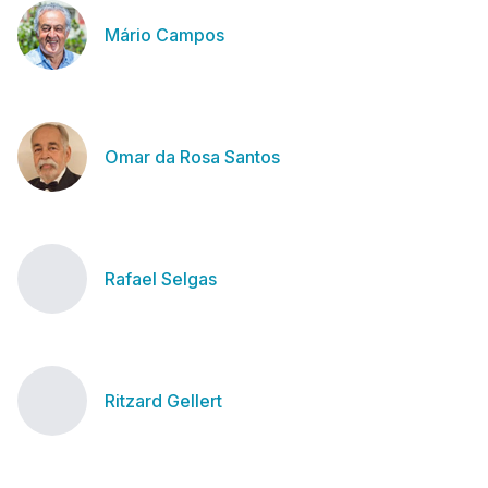
Mário Campos
Omar da Rosa Santos
Rafael Selgas
Ritzard Gellert