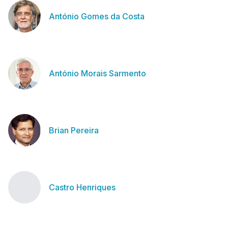
António Gomes da Costa
António Morais Sarmento
Brian Pereira
Castro Henriques