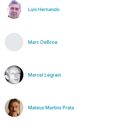
Luís Hernando
Marc DeBroe
Marcel Legrain
Mateus Martins Prata