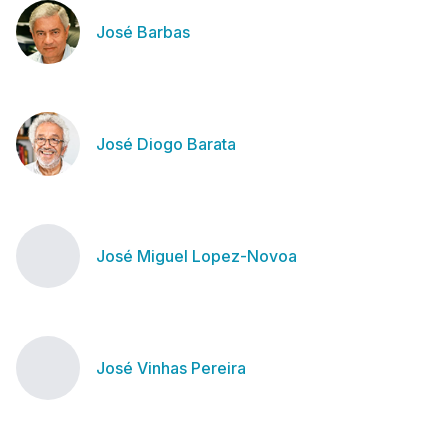
José Barbas
José Diogo Barata
José Miguel Lopez-Novoa
José Vinhas Pereira