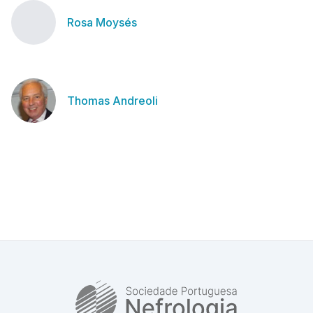
Rosa Moysés
Thomas Andreoli
SPN