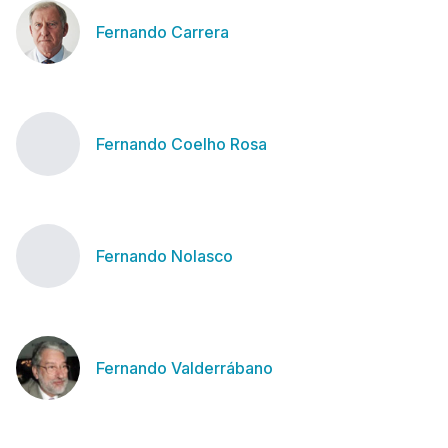
Fernando Carrera
Fernando Coelho Rosa
Fernando Nolasco
Fernando Valderrábano