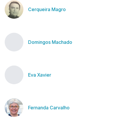
Cerqueira Magro
Domingos Machado
Eva Xavier
Fernanda Carvalho