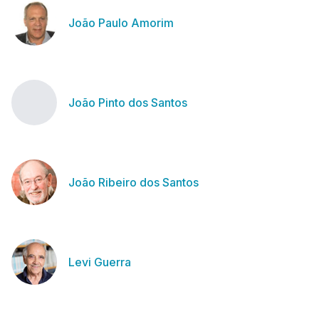
João Paulo Amorim
João Pinto dos Santos
João Ribeiro dos Santos
Levi Guerra