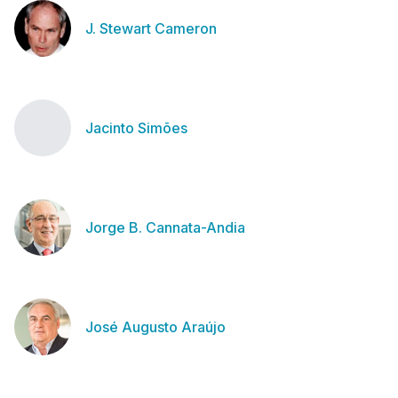
J. Stewart Cameron
Jacinto Simões
Jorge B. Cannata-Andia
José Augusto Araújo