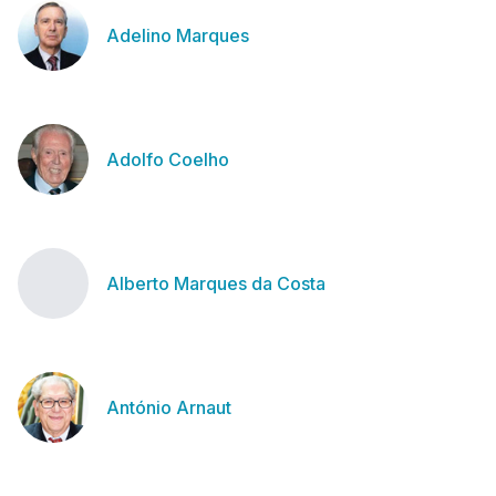
Adelino Marques
Adolfo Coelho
Alberto Marques da Costa
António Arnaut