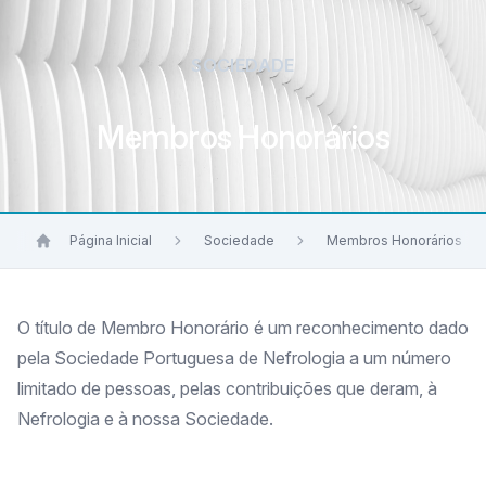
SOCIEDADE
Membros Honorários
Página Inicial
Sociedade
Membros Honorários
O título de Membro Honorário é um reconhecimento dado
pela Sociedade Portuguesa de Nefrologia a um número
limitado de pessoas, pelas contribuições que deram, à
Nefrologia e à nossa Sociedade.