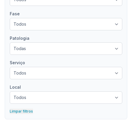
Fase
Patologia
Serviço
Local
Limpar filtros