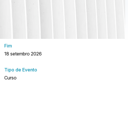
Fim
18 setembro 2026
Tipo de Evento
Curso