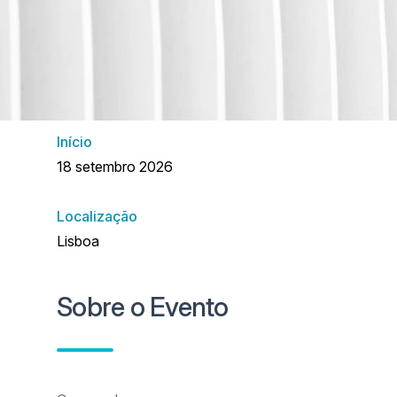
Detalhes
Início
18 setembro 2026
Localização
Lisboa
Sobre o Evento