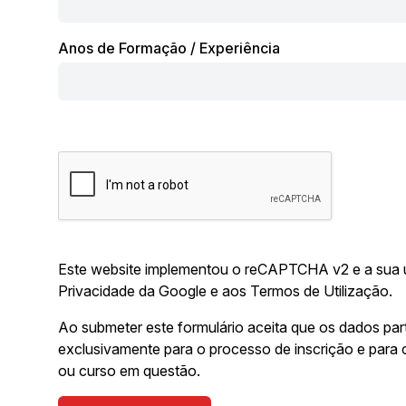
Anos de Formação / Experiência
Este website implementou o reCAPTCHA v2 e a sua u
Privacidade da Google
e aos
Termos de Utilização
.
Ao submeter este formulário aceita que os dados par
exclusivamente para o processo de inscrição e par
ou curso em questão.