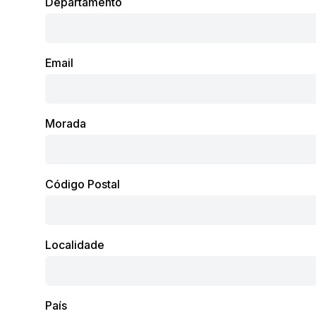
Departamento
Email
Morada
Código Postal
Localidade
País