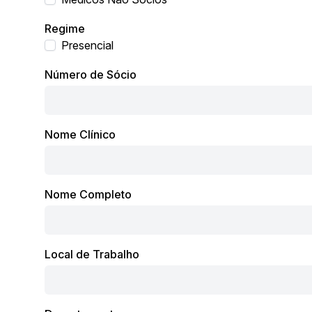
Regime
Presencial
Número de Sócio
Nome Clínico
Nome Completo
Local de Trabalho