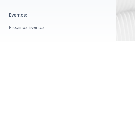
Eventos:
Próximos Eventos