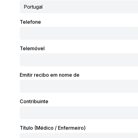
Telefone
Telemóvel
Emitir recibo em nome de
Contribuinte
Título (Médico / Enfermeiro)