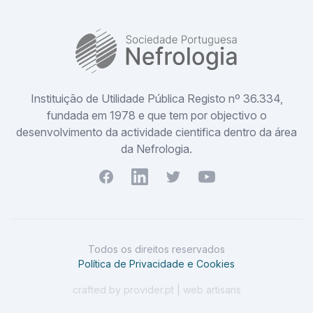
SPN
Instituição de Utilidade Pública Registo nº 36.334,
fundada em 1978 e que tem por objectivo o
desenvolvimento da actividade cientifica dentro da área
da Nefrologia.
Facebook
Youtube
Twitter
Youtube
Todos os direitos reservados
Política de Privacidade e Cookies
crafted by provider.pt | web artisans