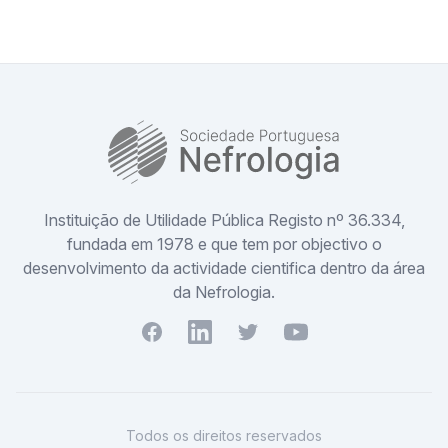
SPN
Instituição de Utilidade Pública Registo nº 36.334,
fundada em 1978 e que tem por objectivo o
desenvolvimento da actividade cientifica dentro da área
da Nefrologia.
Facebook
Youtube
Twitter
Youtube
Todos os direitos reservados