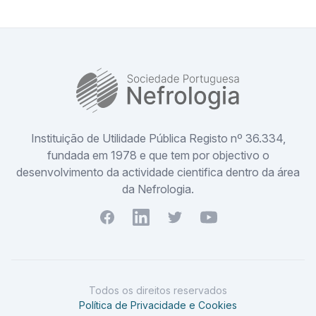
SPN
Instituição de Utilidade Pública Registo nº 36.334,
fundada em 1978 e que tem por objectivo o
desenvolvimento da actividade cientifica dentro da área
da Nefrologia.
Facebook
Youtube
Twitter
Youtube
Todos os direitos reservados
Política de Privacidade e Cookies