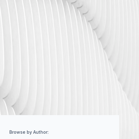
Browse by Author: