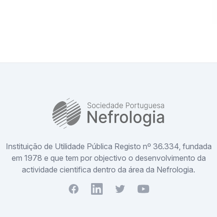
SPN
Instituição de Utilidade Pública Registo nº 36.334, fundada
em 1978 e que tem por objectivo o desenvolvimento da
actividade cientifica dentro da área da Nefrologia.
Facebook
Youtube
Twitter
Youtube