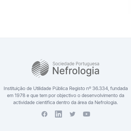
SPN
Instituição de Utilidade Pública Registo nº 36.334, fundada
em 1978 e que tem por objectivo o desenvolvimento da
actividade cientifica dentro da área da Nefrologia.
Facebook
Youtube
Twitter
Youtube