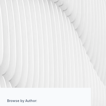
Browse by Author: