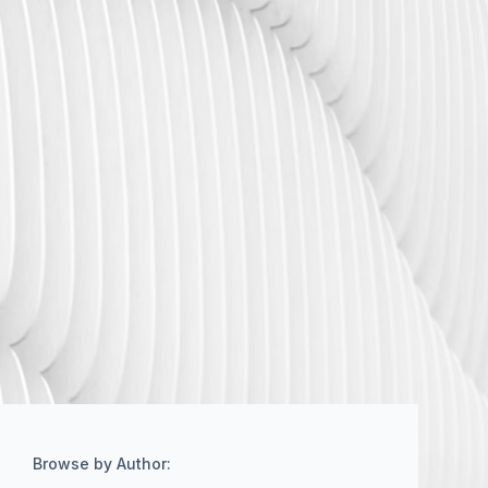
Browse by Author: