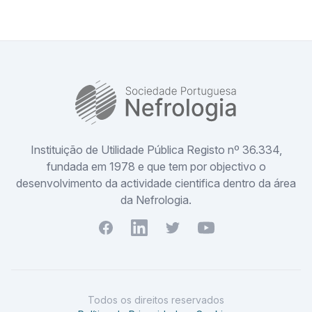
SPN
Instituição de Utilidade Pública Registo nº 36.334,
fundada em 1978 e que tem por objectivo o
desenvolvimento da actividade cientifica dentro da área
da Nefrologia.
Facebook
Youtube
Twitter
Youtube
Todos os direitos reservados