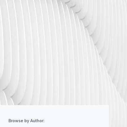
Browse by Author: