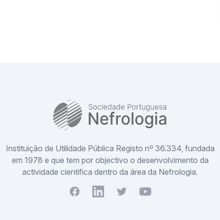
SPN
Instituição de Utilidade Pública Registo nº 36.334, fundada
em 1978 e que tem por objectivo o desenvolvimento da
actividade cientifica dentro da área da Nefrologia.
Facebook
Youtube
Twitter
Youtube