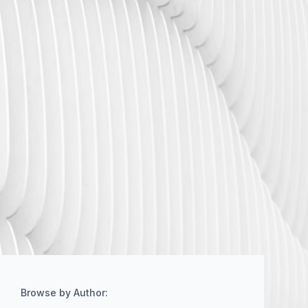
Browse by Author: