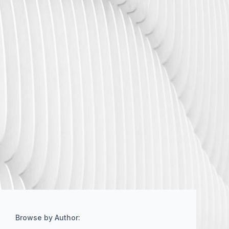
Browse by Author: